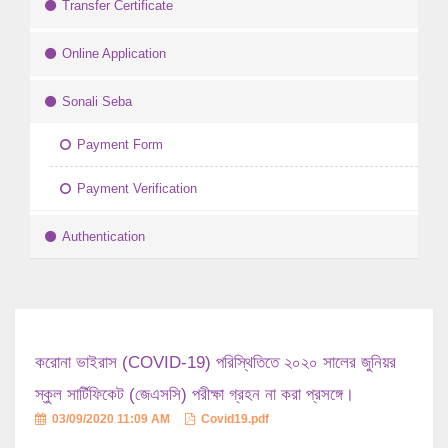
Transfer Certificate
Online Application
Sonali Seba
Payment Form
Payment Verification
Authentication
করোনা ভাইরাস (COVID-19) পরিস্থিতিতে ২০২০ সালের জুনিয়র
স্কুল সার্টিফিকেট (জেএসসি) পরীক্ষা গ্রহন না করা প্রসঙ্গে।
03/09/2020 11:09 AM
Covid19.pdf