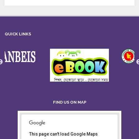
QUICK LINKS
FIND US ON MAP