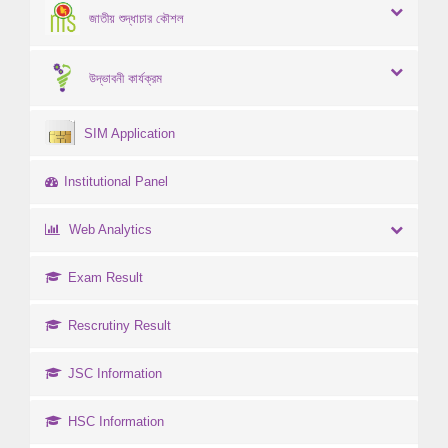
জাতীয় শুদ্ধাচার কৌশল
উদ্ভাবনী কার্যক্রম
SIM Application
Institutional Panel
Web Analytics
Exam Result
Rescrutiny Result
JSC Information
HSC Information