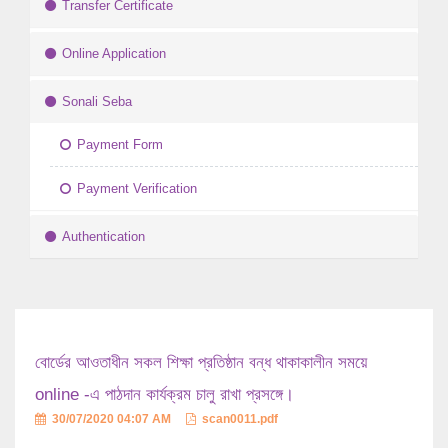
Transfer Certificate
Online Application
Sonali Seba
Payment Form
Payment Verification
Authentication
বোর্ডের আওতাধীন সকল শিক্ষা প্রতিষ্ঠান বন্ধ থাকাকালীন সময়ে
online -এ পাঠদান কার্যক্রম চালু রাখা প্রসঙ্গে।
30/07/2020 04:07 AM
scan0011.pdf