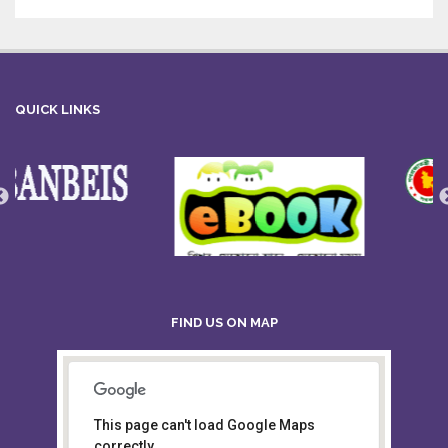
QUICK LINKS
FIND US ON MAP