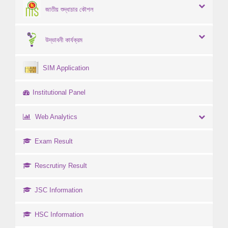
জাতীয় শুদ্ধাচার কৌশল
উদ্ভাবনী কার্যক্রম
SIM Application
Institutional Panel
Web Analytics
Exam Result
Rescrutiny Result
JSC Information
HSC Information