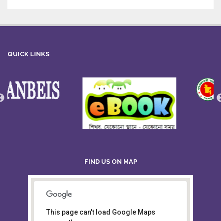
QUICK LINKS
FIND US ON MAP