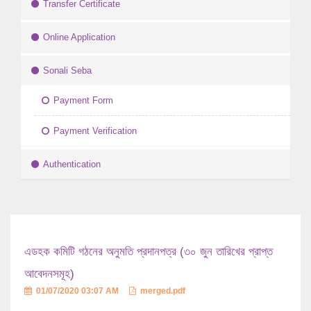
Transfer Certificate
Online Application
Sonali Seba
Payment Form
Payment Verification
Authentication
এডহক কমিটি গঠনের অনুমতি প্রদানপত্র (৩০ জুন তারিখের প্রাপ্ত
আবেদনসমূহ)
01/07/2020 03:07 AM
merged.pdf