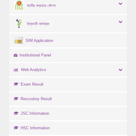
জাতীয় শুদ্ধাচার কৌশল
উদ্ভাবনী কার্যক্রম
SIM Application
Institutional Panel
Web Analytics
Exam Result
Rescrutiny Result
JSC Information
HSC Information