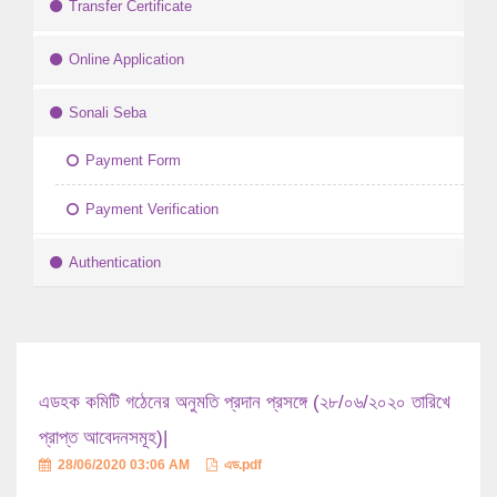
Transfer Certificate
Online Application
Sonali Seba
Payment Form
Payment Verification
Authentication
এডহক কমিটি গঠেনের অনুমতি প্রদান প্রসঙ্গে (২৮/০৬/২০২০ তারিখে
প্রাপ্ত আবেদনসমূহ)|
28/06/2020 03:06 AM
এড.pdf