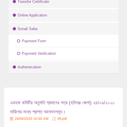
Transfer Certificate
Online Application
Sonali Seba
Payment Form
Payment Verification
Authentication
এডহক কমিটির অনুমতি প্রদানের পত্র (হবিগঞ্জ জেলা) ২৪/০৬/২০২০
তারিখের মধ্যে প্রাপ্ত আবেদনসমূহ।
28/06/2020 10:06 AM
হবি.pdf