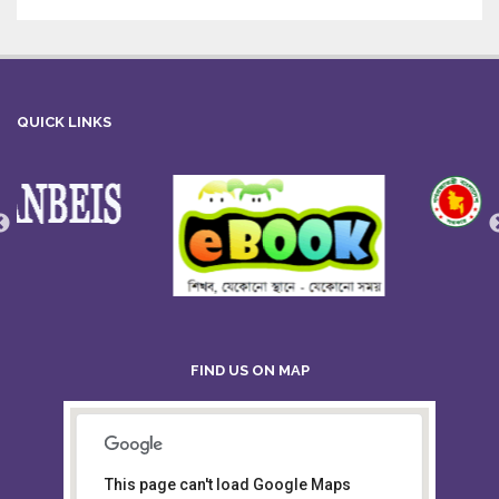
QUICK LINKS
FIND US ON MAP