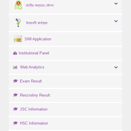
জাতীয় শুদ্ধাচার কৌশল
উদ্ভাবনী কার্যক্রম
SIM Application
Institutional Panel
Web Analytics
Exam Result
Rescrutiny Result
JSC Information
HSC Information