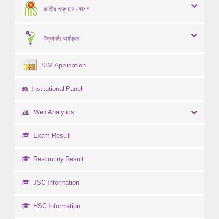
জাতীয় শুদ্ধাচার কৌশল
উদ্ভাবনী কার্যক্রম
SIM Application
Institutional Panel
Web Analytics
Exam Result
Rescrutiny Result
JSC Information
HSC Information