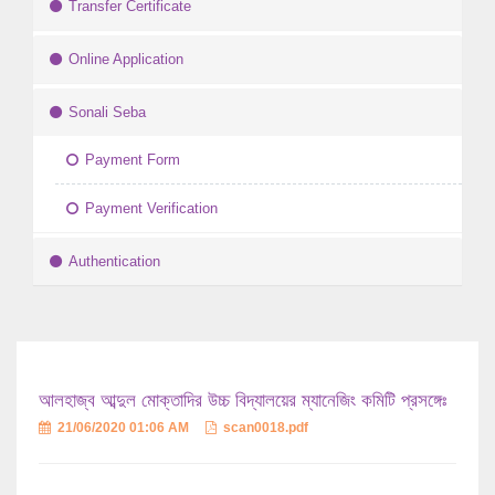
Transfer Certificate
Online Application
Sonali Seba
Payment Form
Payment Verification
Authentication
আলহাজ্ব আব্দুল মোক্তাদির উচ্চ বিদ্যালয়ের ম্যানেজিং কমিটি প্রসঙ্গেঃ
21/06/2020 01:06 AM
scan0018.pdf