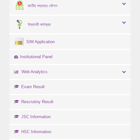
জাতীয় শুদ্ধাচার কৌশল
উদ্ভাবনী কার্যক্রম
SIM Application
Institutional Panel
Web Analytics
Exam Result
Rescrutiny Result
JSC Information
HSC Information