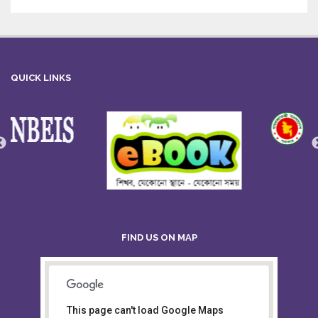
QUICK LINKS
FIND US ON MAP