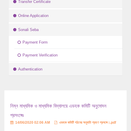
Transfer Certificate
Online Application
Sonali Seba
Payment Form
Payment Verification
Authentication
নিম্ন মাধ্যমিক ও মাধ্যমিক বিদ্যালয়ে এডহক কমিটি অনুমোদন
প্রসংঙ্গেঃ
14/06/2020 02:06 AM
এডহক কমিটি গঠনের অনুমতি গ্রহণ প্রসঙ্গে।.pdf