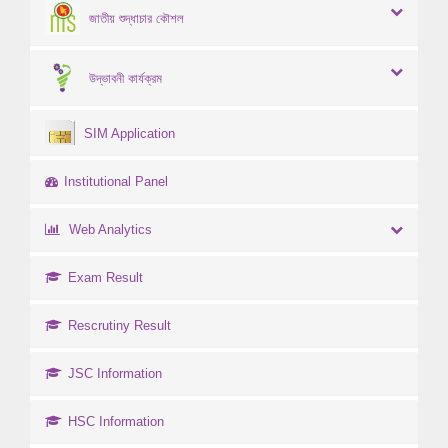
জাতীয় শুদ্ধাচার কৌশল
উদ্ভাবনী কার্যক্রম
SIM Application
Institutional Panel
Web Analytics
Exam Result
Rescrutiny Result
JSC Information
HSC Information