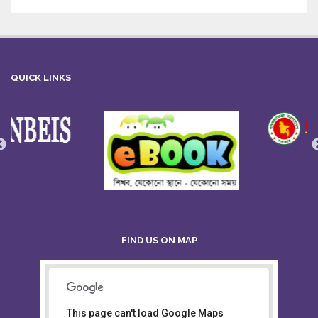
QUICK LINKS
FIND US ON MAP