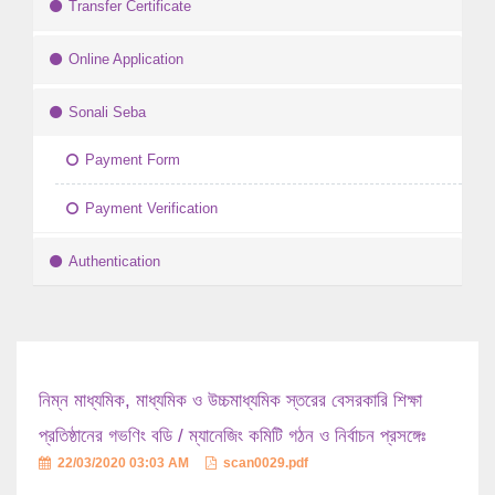
Transfer Certificate
Online Application
Sonali Seba
Payment Form
Payment Verification
Authentication
নিম্ন মাধ্যমিক, মাধ্যমিক ও উচ্চমাধ্যমিক স্তরের বেসরকারি শিক্ষা
প্রতিষ্ঠানের গভণিং বডি / ম্যানেজিং কমিটি গঠন ও নির্বাচন প্রসঙ্গেঃ
22/03/2020 03:03 AM
scan0029.pdf