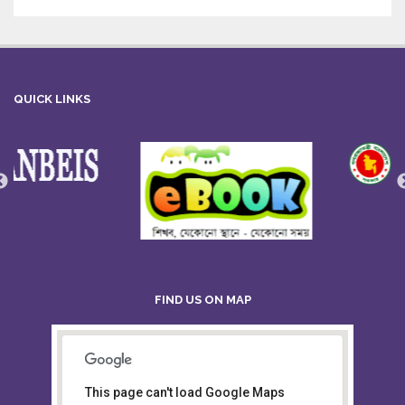
QUICK LINKS
FIND US ON MAP