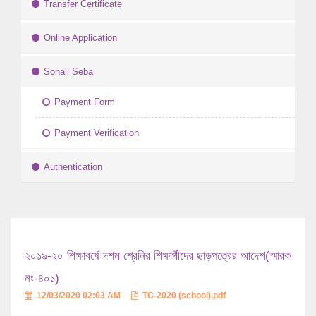
Transfer Certificate
Online Application
Sonali Seba
Payment Form
Payment Verification
Authentication
২০১৯-২০ শিক্ষাবর্ষে দশম শ্রেনির শিক্ষার্থীদের ছাড়পত্রের আদেশ(স্মারক
নং-৪০১)
12/03/2020 02:03 AM
TC-2020 (school).pdf