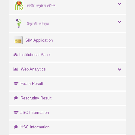
জাতীয় শুদ্ধাচার কৌশল
উদ্ভাবনী কার্যক্রম
SIM Application
Institutional Panel
Web Analytics
Exam Result
Rescrutiny Result
JSC Information
HSC Information