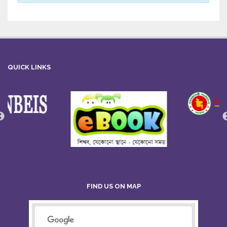
QUICK LINKS
FIND US ON MAP