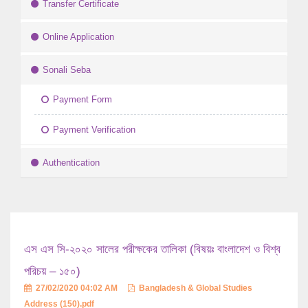
Transfer Certificate
Online Application
Sonali Seba
Payment Form
Payment Verification
Authentication
এস এস সি-২০২০ সালের পরীক্ষকের তালিকা (বিষয়ঃ বাংলাদেশ ও বিশ্ব
পরিচয় – ১৫০)
27/02/2020 04:02 AM
Bangladesh & Global Studies
Address (150).pdf