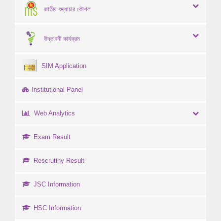
জাতীয় শুদ্ধাচার কৌশল
উদ্ভাবনী কার্যক্রম
SIM Application
Institutional Panel
Web Analytics
Exam Result
Rescrutiny Result
JSC Information
HSC Information