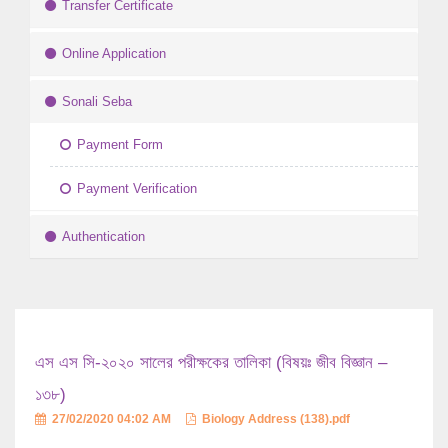
Transfer Certificate
Online Application
Sonali Seba
Payment Form
Payment Verification
Authentication
এস এস সি-২০২০ সালের পরীক্ষকের তালিকা (বিষয়ঃ জীব বিজ্ঞান –
১৩৮)
27/02/2020 04:02 AM
Biology Address (138).pdf