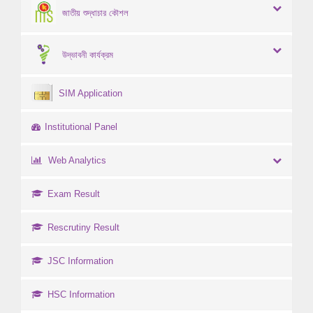
জাতীয় শুদ্ধাচার কৌশল
উদ্ভাবনী কার্যক্রম
SIM Application
Institutional Panel
Web Analytics
Exam Result
Rescrutiny Result
JSC Information
HSC Information