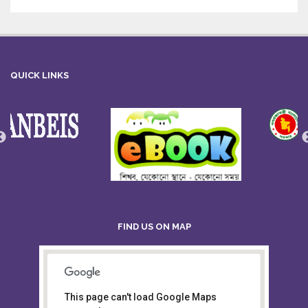
QUICK LINKS
FIND US ON MAP