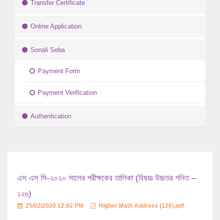
Transfer Certificate
Online Application
Sonali Seba
Payment Form
Payment Verification
Authentication
এস এস সি-২০২০ সালের পরীক্ষকের তালিকা (বিষয়ঃ উচ্চতর গনিত –
১২৬)
25/02/2020 12:02 PM
Higher Math Address (126).pdf