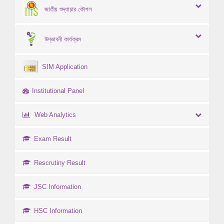
জাতীয় শুদ্ধাচার কৌশল
উদ্ভাবনী কার্যক্রম
SIM Application
Institutional Panel
Web Analytics
Exam Result
Rescrutiny Result
JSC Information
HSC Information