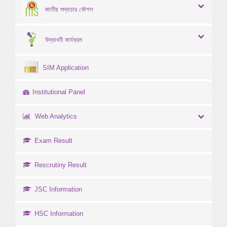
জাতীয় শুদ্ধাচার কৌশল
উদ্ভাবনী কার্যক্রম
SIM Application
Institutional Panel
Web Analytics
Exam Result
Rescrutiny Result
JSC Information
HSC Information