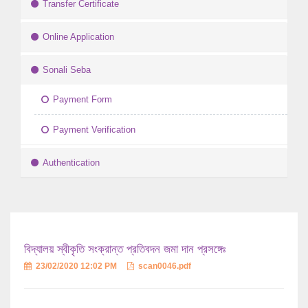
Transfer Certificate
Online Application
Sonali Seba
Payment Form
Payment Verification
Authentication
বিদ্যালয় স্বীকৃতি সংক্রান্ত প্রতিবদন জমা দান প্রসঙ্গেঃ
23/02/2020 12:02 PM
scan0046.pdf