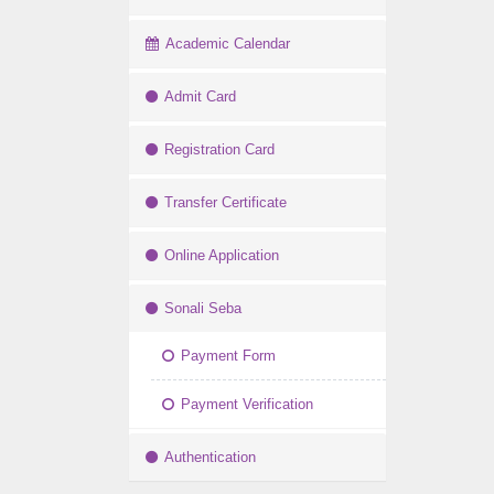
Academic Calendar
Admit Card
Registration Card
Transfer Certificate
Online Application
Sonali Seba
Payment Form
Payment Verification
Authentication