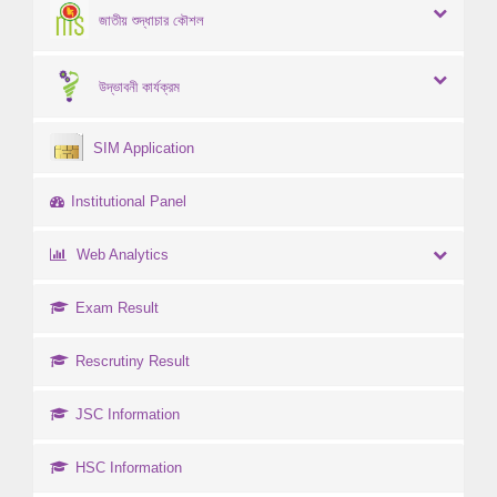
জাতীয় শুদ্ধাচার কৌশল
উদ্ভাবনী কার্যক্রম
SIM Application
Institutional Panel
Web Analytics
Exam Result
Rescrutiny Result
JSC Information
HSC Information