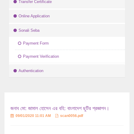
Transfer Certificate
Online Application
Sonali Seba
Payment Form
Payment Verification
Authentication
জনাব মো: জামাল হোসেন এর বহি: বাংলাদেশ ছুটির প্রজ্ঞাপন।
09/01/2020 11:01 AM
scan0056.pdf