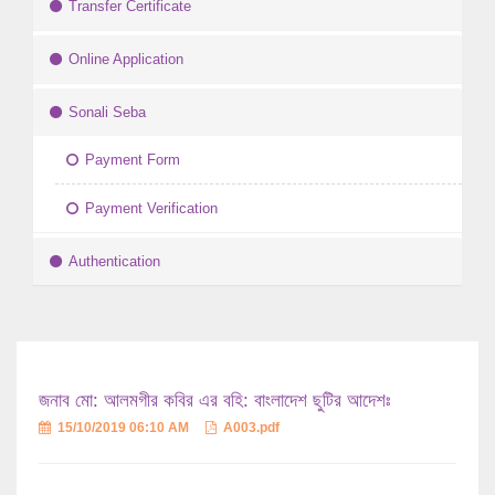
Transfer Certificate
Online Application
Sonali Seba
Payment Form
Payment Verification
Authentication
জনাব মো: আলমগীর কবির এর বহি: বাংলাদেশ ছুটির আদেশঃ
15/10/2019 06:10 AM
A003.pdf