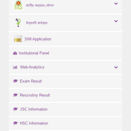
জাতীয় শুদ্ধাচার কৌশল
উদ্ভাবনী কার্যক্রম
SIM Application
Institutional Panel
Web Analytics
Exam Result
Rescrutiny Result
JSC Information
HSC Information