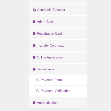
Academic Calendar
Admit Card
Registration Card
Transfer Certificate
Online Application
Sonali Seba
Payment Form
Payment Verification
Authentication