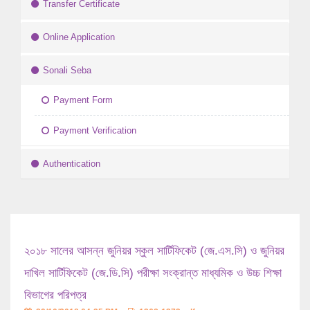
Transfer Certificate
Online Application
Sonali Seba
Payment Form
Payment Verification
Authentication
২০১৮ সালের আসন্ন জুনিয়র স্কুল সার্টিফিকেট (জে.এস.সি) ও জুনিয়র
দাখিল সার্টিফিকেট (জে.ডি.সি) পরীক্ষা সংক্রান্ত মাধ্যমিক ও উচ্চ শিক্ষা
বিভাগের পরিপত্র