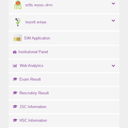
জাতীয় শুদ্ধাচার কৌশল
উদ্ভাবনী কার্যক্রম
SIM Application
Institutional Panel
Web Analytics
Exam Result
Rescrutiny Result
JSC Information
HSC Information