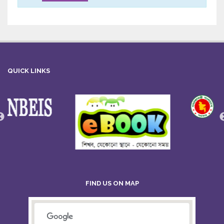
QUICK LINKS
FIND US ON MAP