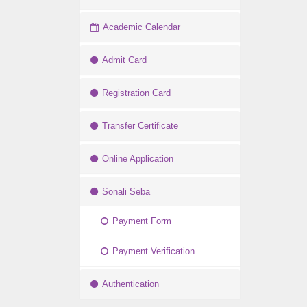
Academic Calendar
Admit Card
Registration Card
Transfer Certificate
Online Application
Sonali Seba
Payment Form
Payment Verification
Authentication