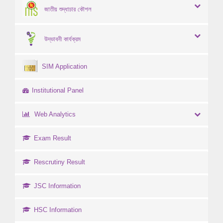
জাতীয় শুদ্ধাচার কৌশল
উদ্ভাবনী কার্যক্রম
SIM Application
Institutional Panel
Web Analytics
Exam Result
Rescrutiny Result
JSC Information
HSC Information