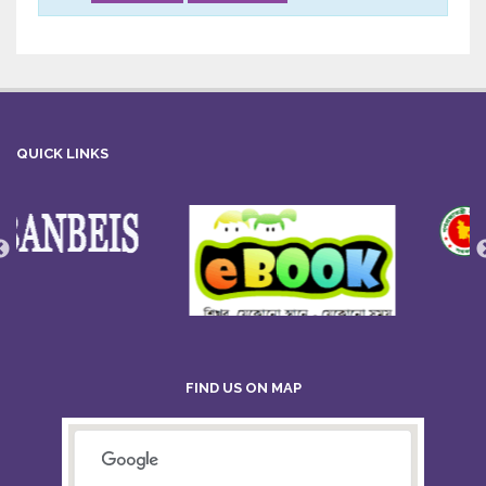
QUICK LINKS
FIND US ON MAP