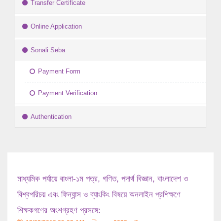
Transfer Certificate
Online Application
Sonali Seba
Payment Form
Payment Verification
Authentication
মাধ্যমিক পর্যায়ে বাংলা-১ম পত্র, গণিত, পদার্থ বিজ্ঞান, বাংলাদেশ ও
বিশ্বপরিচয় এবং ফিন্যান্স ও ব্যাংকিং বিষয়ে অনলাইন প্রশিক্ষণে
শিক্ষকগণের অংশগ্রহণ প্রসঙ্গে: