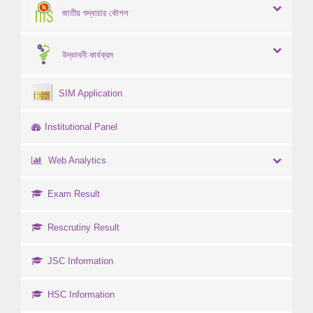
জাতীয় শুদ্ধাচার কৌশল
উদ্ভাবনী কার্যক্রম
SIM Application
Institutional Panel
Web Analytics
Exam Result
Rescrutiny Result
JSC Information
HSC Information