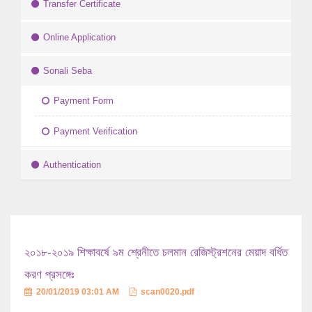
Transfer Certificate
Online Application
Sonali Seba
Payment Form
Payment Verification
Authentication
২০১৮-২০১৯ শিক্ষাবর্ষে ৯ম শ্রেনীতে চলমান রেজিস্ট্রশনের মেয়াদ বর্ধিত
করণ প্রসঙ্গেঃ
20/01/2019 03:01 AM
scan0020.pdf