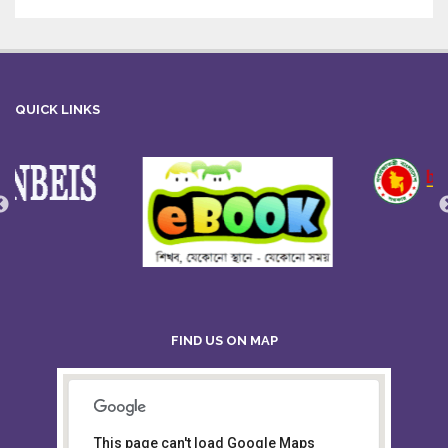
QUICK LINKS
FIND US ON MAP