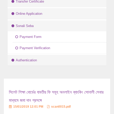
Transfer Certificate
Online Application
Sonali Seba
Payment Form
Payment Verification
Authentication
সিলেট শিক্ষা বোর্ডের যাবতীয় ফি সমূহ অনলাইন ব্যাংকিং সোনালী সেবার
মাধ্যমে জমা দান প্রসঙ্গে
15/01/2019 12:01 PM
scan0015.pdf