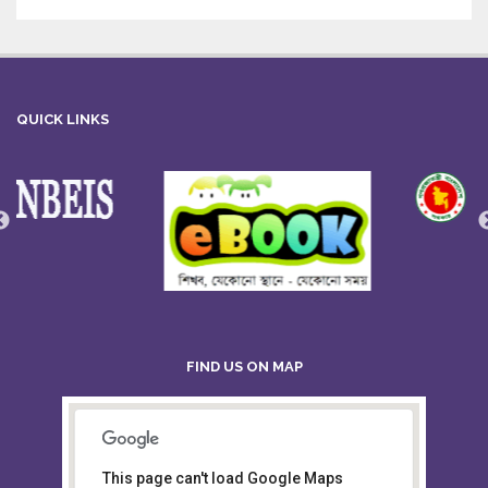
QUICK LINKS
FIND US ON MAP