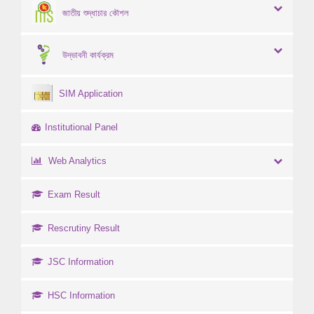
জাতীয় শুদ্ধাচার কৌশল
উদ্ভাবনী কার্যক্রম
SIM Application
Institutional Panel
Web Analytics
Exam Result
Rescrutiny Result
JSC Information
HSC Information