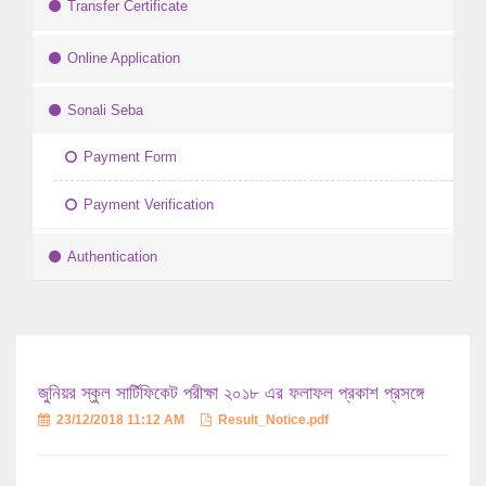
Transfer Certificate
Online Application
Sonali Seba
Payment Form
Payment Verification
Authentication
জুনিয়র স্কুল সার্টিফিকেট পরীক্ষা ২০১৮ এর ফলাফল প্রকাশ প্রসঙ্গে
23/12/2018 11:12 AM
Result_Notice.pdf