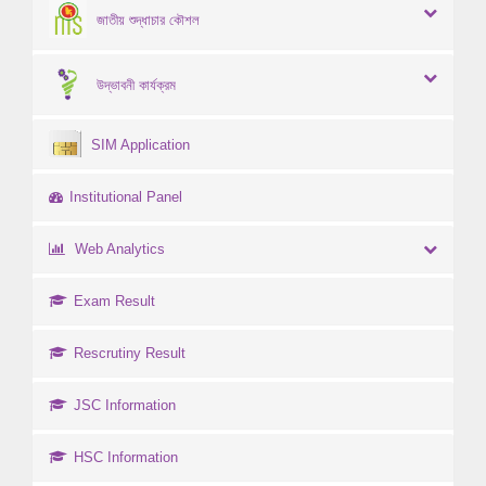
জাতীয় শুদ্ধাচার কৌশল
উদ্ভাবনী কার্যক্রম
SIM Application
Institutional Panel
Web Analytics
Exam Result
Rescrutiny Result
JSC Information
HSC Information