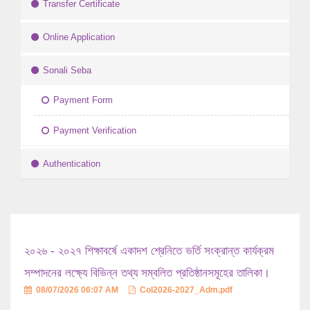
Transfer Certificate
Online Application
Sonali Seba
Payment Form
Payment Verification
Authentication
২০২৬ - ২০২৭ শিক্ষাবর্ষে একাদশ শ্রেনিতে ভর্তি সংক্রান্ত কার্যক্রম
সম্পাদনের লক্ষ্যে বিভিন্ন তথ্য সম্বলিত প্রতিষ্ঠানসমূহের তালিকা।
08/07/2026 06:07 AM
Col2026-2027_Adm.pdf