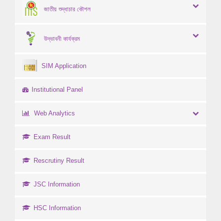
জাতীয় শুদ্ধাচার কৌশল
উদ্ভাবনী কার্যক্রম
SIM Application
Institutional Panel
Web Analytics
Exam Result
Rescrutiny Result
JSC Information
HSC Information