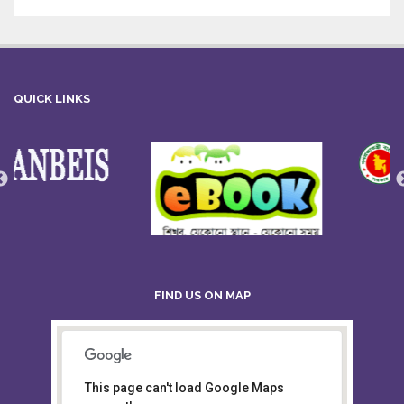
QUICK LINKS
FIND US ON MAP