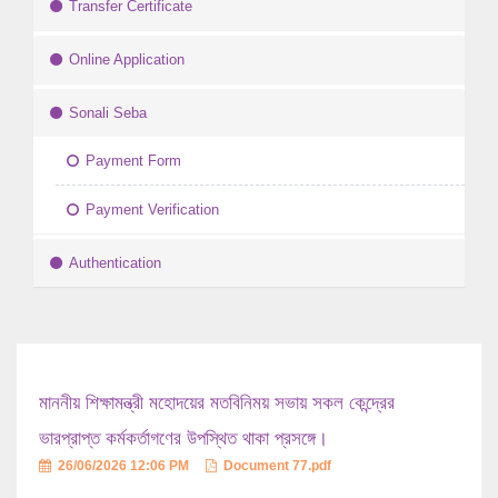
Transfer Certificate
Online Application
Sonali Seba
Payment Form
Payment Verification
Authentication
মাননীয় শিক্ষামন্ত্রী মহোদয়ের মতবিনিময় সভায় সকল কেন্দ্রের
ভারপ্রাপ্ত কর্মকর্তাগণের উপস্থিত থাকা প্রসঙ্গে।
26/06/2026 12:06 PM
Document 77.pdf