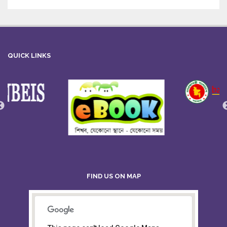
QUICK LINKS
FIND US ON MAP