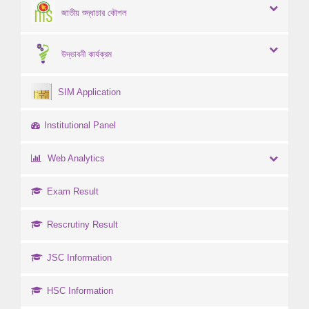
জাতীয় শুদ্ধাচার কৌশল
উদ্ভাবনী কার্যক্রম
SIM Application
Institutional Panel
Web Analytics
Exam Result
Rescrutiny Result
JSC Information
HSC Information