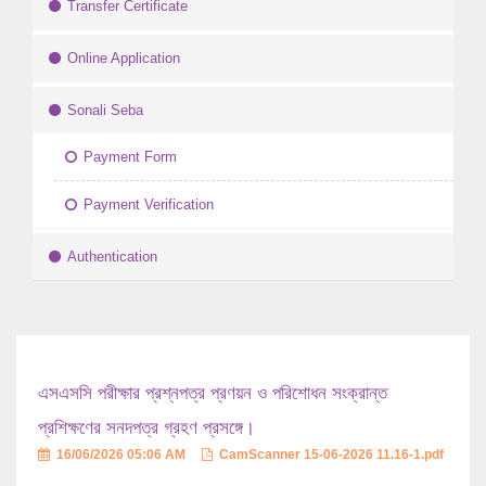
Transfer Certificate
Online Application
Sonali Seba
Payment Form
Payment Verification
Authentication
এসএসসি পরীক্ষার প্রশ্নপত্র প্রণয়ন ও পরিশোধন সংক্রান্ত
প্রশিক্ষণের সনদপত্র গ্রহণ প্রসঙ্গে।
16/06/2026 05:06 AM
CamScanner 15-06-2026 11.16-1.pdf