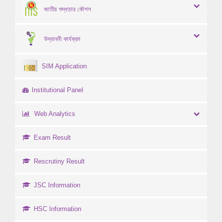
জাতীয় শুদ্ধাচার কৌশল
উদ্ভাবনী কার্যক্রম
SIM Application
Institutional Panel
Web Analytics
Exam Result
Rescrutiny Result
JSC Information
HSC Information