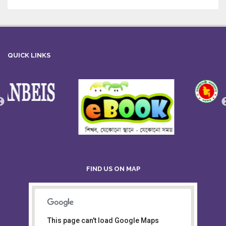
QUICK LINKS
FIND US ON MAP