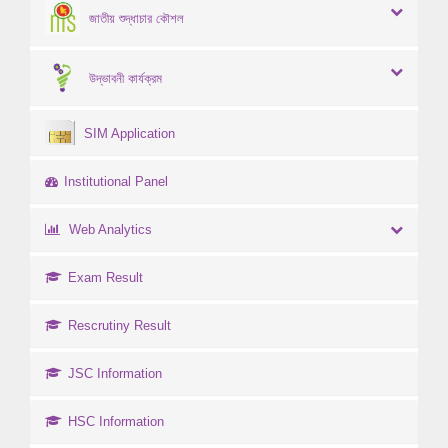
জাতীয় শুদ্ধাচার কৌশল
উদ্ভাবনী কার্যক্রম
SIM Application
Institutional Panel
Web Analytics
Exam Result
Rescrutiny Result
JSC Information
HSC Information