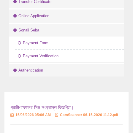
Transfer Certificate
Online Application
Sonali Seba
Payment Form
Payment Verification
Authentication
গ্রামীণফোনের সিম সংক্রান্ত বিজ্ঞপ্তি।
15/06/2026 05:06 AM
CamScanner 06-15-2026 11.12.pdf