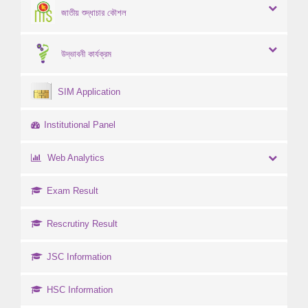
জাতীয় শুদ্ধাচার কৌশল
উদ্ভাবনী কার্যক্রম
SIM Application
Institutional Panel
Web Analytics
Exam Result
Rescrutiny Result
JSC Information
HSC Information