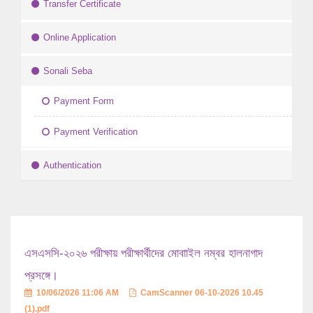
Transfer Certificate
Online Application
Sonali Seba
Payment Form
Payment Verification
Authentication
এসএসসি-২০২৬ পরীক্ষায় পরীক্ষার্থীদের মোবাাইল নম্বর হালনাগাদ
প্রসঙ্গে।
10/06/2026 11:06 AM
CamScanner 06-10-2026 10.45
(1).pdf