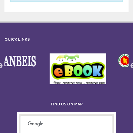
QUICK LINKS
FIND US ON MAP