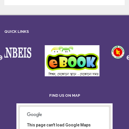
QUICK LINKS
FIND US ON MAP