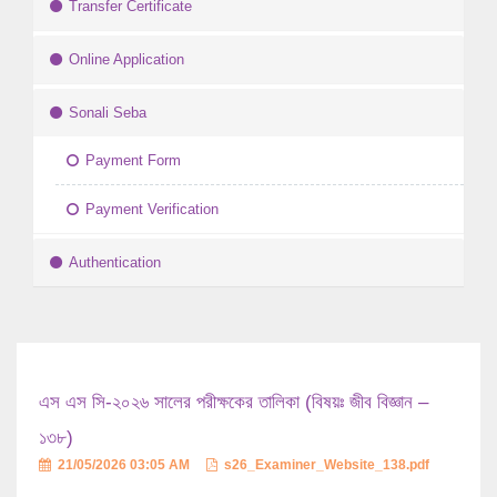
Transfer Certificate
Online Application
Sonali Seba
Payment Form
Payment Verification
Authentication
এস এস সি-২০২৬ সালের পরীক্ষকের তালিকা (বিষয়ঃ জীব বিজ্ঞান –
১৩৮)
21/05/2026 03:05 AM
s26_Examiner_Website_138.pdf