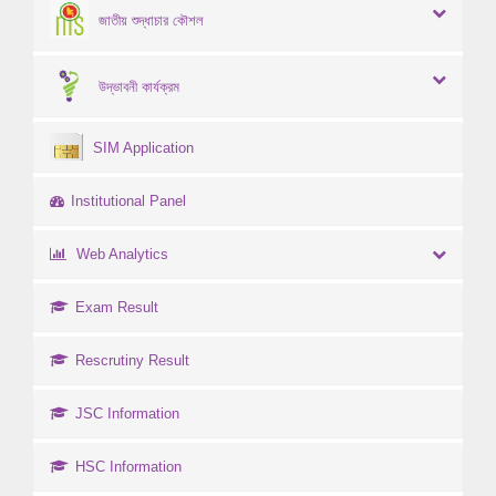
জাতীয় শুদ্ধাচার কৌশল
উদ্ভাবনী কার্যক্রম
SIM Application
Institutional Panel
Web Analytics
Exam Result
Rescrutiny Result
JSC Information
HSC Information