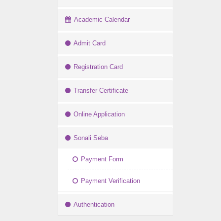
Academic Calendar
Admit Card
Registration Card
Transfer Certificate
Online Application
Sonali Seba
Payment Form
Payment Verification
Authentication