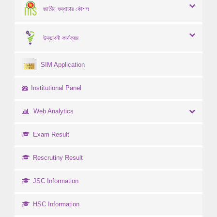
জাতীয় শুদ্ধাচার কৌশল
উদ্ভাবনী কার্যক্রম
SIM Application
Institutional Panel
Web Analytics
Exam Result
Rescrutiny Result
JSC Information
HSC Information