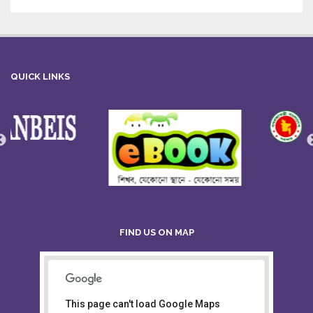
QUICK LINKS
FIND US ON MAP