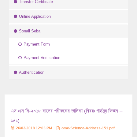
Transfer Certificate
Online Application
Sonali Seba
Payment Form
Payment Verification
Authentication
এস এস সি-২০১৮ সালের পরীক্ষকের তালিকা (বিষয়ঃ গার্হস্থ্য বিজ্ঞান –
১৫১)
26/02/2018 12:03 PM
ome-Science-Address-151.pdf