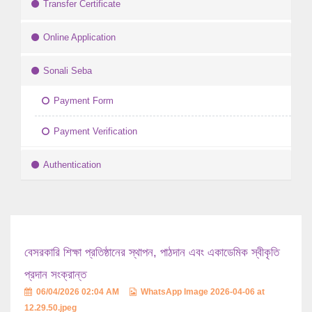
Transfer Certificate
Online Application
Sonali Seba
Payment Form
Payment Verification
Authentication
বেসরকারি শিক্ষা প্রতিষ্ঠানের স্থাপন, পাঠদান এবং একাডেমিক স্বীকৃতি
প্রদান সংক্রান্ত
06/04/2026 02:04 AM
WhatsApp Image 2026-04-06 at
12.29.50.jpeg