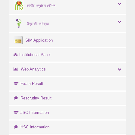
জাতীয় শুদ্ধাচার কৌশল
উদ্ভাবনী কার্যক্রম
SIM Application
Institutional Panel
Web Analytics
Exam Result
Rescrutiny Result
JSC Information
HSC Information