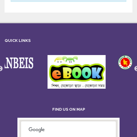
QUICK LINKS
FIND US ON MAP