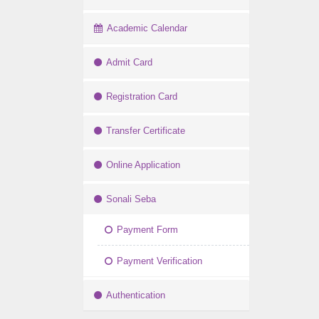
Academic Calendar
Admit Card
Registration Card
Transfer Certificate
Online Application
Sonali Seba
Payment Form
Payment Verification
Authentication