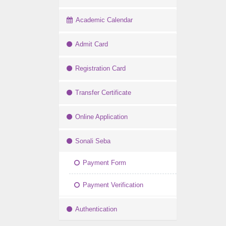
Academic Calendar
Admit Card
Registration Card
Transfer Certificate
Online Application
Sonali Seba
Payment Form
Payment Verification
Authentication