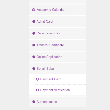
Academic Calendar
Admit Card
Registration Card
Transfer Certificate
Online Application
Sonali Seba
Payment Form
Payment Verification
Authentication