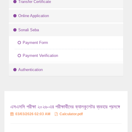
Transfer Certificate
Online Application
Sonali Seba
Payment Form
Payment Verification
Authentication
এসএসসি পরীক্ষা ২০২৬-এর পরীক্ষার্থীদের ক্যালকুলেটর ব্যবহার প্রসঙ্গে
03/03/2026 02:03 AM
Calculator.pdf