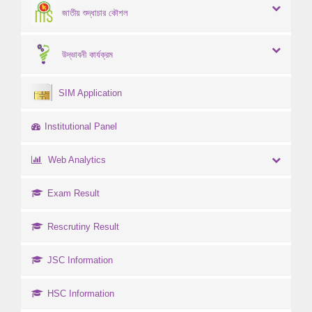
জাতীয় শুদ্ধাচার কৌশল
উদ্ভাবনী কার্যক্রম
SIM Application
Institutional Panel
Web Analytics
Exam Result
Rescrutiny Result
JSC Information
HSC Information