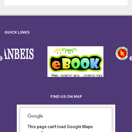
QUICK LINKS
FIND US ON MAP