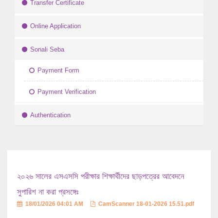
Transfer Certificate
Online Application
Sonali Seba
Payment Form
Payment Verification
Authentication
২০২৬ সালের এসএসসি পরীক্ষার শিক্ষার্থীদের ছাড়পত্রের আবেদনে
সুপারিশ না করা প্রসঙ্গেঃ
18/01/2026 04:01 AM
CamScanner 18-01-2026 15.51.pdf