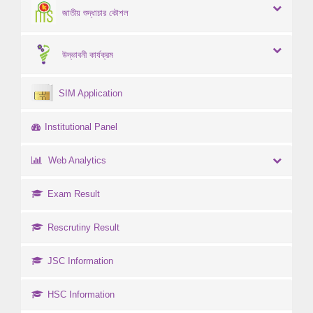
জাতীয় শুদ্ধাচার কৌশল
উদ্ভাবনী কার্যক্রম
SIM Application
Institutional Panel
Web Analytics
Exam Result
Rescrutiny Result
JSC Information
HSC Information