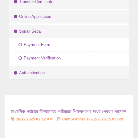
Transfer Certificate
Online Application
Sonali Seba
Payment Form
Payment Verification
Authentication
মাধ্যমিক পর্যায়ের বিদ্যালয়ের শরীরচর্চা শিক্ষকগণের তথ্য প্রেরণ প্রসঙ্গে
18/12/2025 03:12 AM
CamScanner 18-12-2025 15.05.pdf