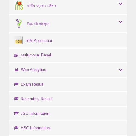
জাতীয় শুদ্ধাচার কৌশল
উদ্ভাবনী কার্যক্রম
SIM Application
Institutional Panel
Web Analytics
Exam Result
Rescrutiny Result
JSC Information
HSC Information