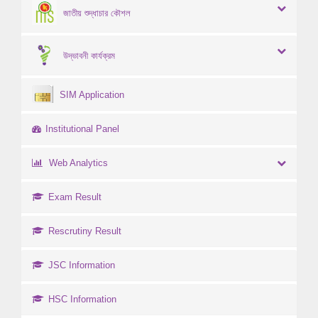
জাতীয় শুদ্ধাচার কৌশল
উদ্ভাবনী কার্যক্রম
SIM Application
Institutional Panel
Web Analytics
Exam Result
Rescrutiny Result
JSC Information
HSC Information