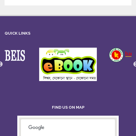
QUICK LINKS
FIND US ON MAP