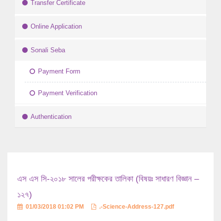
Transfer Certificate
Online Application
Sonali Seba
Payment Form
Payment Verification
Authentication
এস এস সি-২০১৮ সালের পরীক্ষকের তালিকা (বিষয়ঃ সাধারণ বিজ্ঞান –
১২৭)
01/03/2018 01:02 PM
.-Science-Address-127.pdf