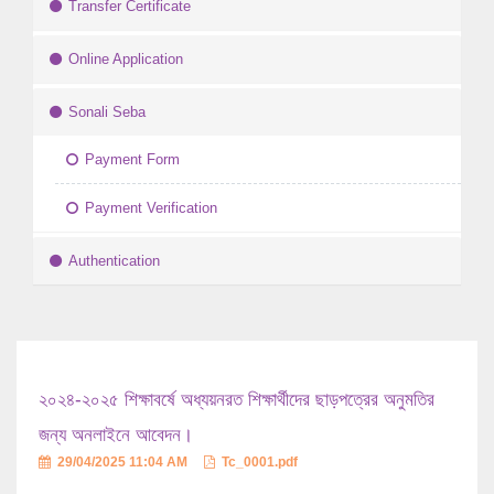
Transfer Certificate
Online Application
Sonali Seba
Payment Form
Payment Verification
Authentication
২০২৪-২০২৫ শিক্ষাবর্ষে অধ্যয়নরত শিক্ষার্থীদের ছাড়পত্রের অনুমতির
জন্য অনলাইনে আবেদন।
29/04/2025 11:04 AM
Tc_0001.pdf