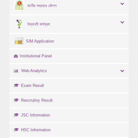
জাতীয় শুদ্ধাচার কৌশল
উদ্ভাবনী কার্যক্রম
SIM Application
Institutional Panel
Web Analytics
Exam Result
Rescrutiny Result
JSC Information
HSC Information