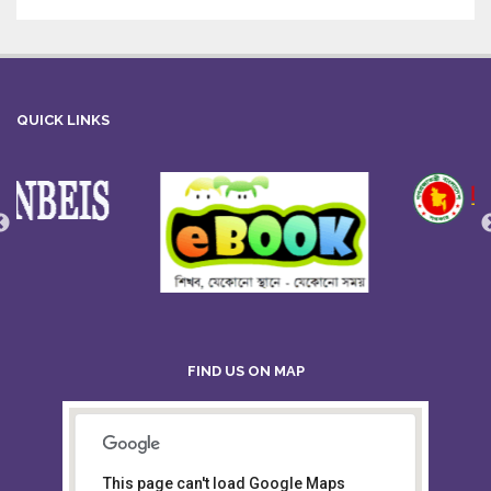
QUICK LINKS
FIND US ON MAP