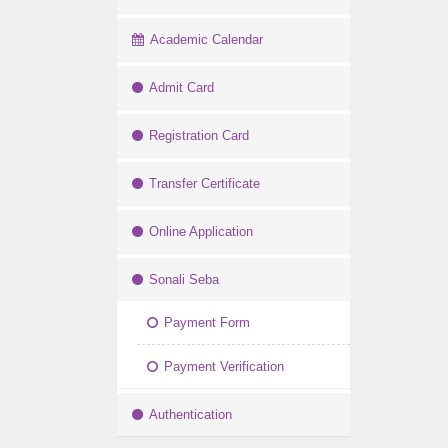
Academic Calendar
Admit Card
Registration Card
Transfer Certificate
Online Application
Sonali Seba
Payment Form
Payment Verification
Authentication