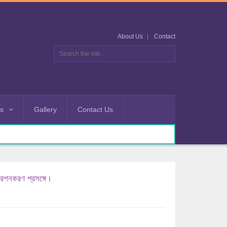
About Us
Contact
es
Gallery
Contact Us
্রেশনকরণ প্রসঙ্গে।