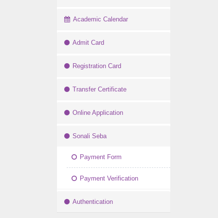
Academic Calendar
Admit Card
Registration Card
Transfer Certificate
Online Application
Sonali Seba
Payment Form
Payment Verification
Authentication