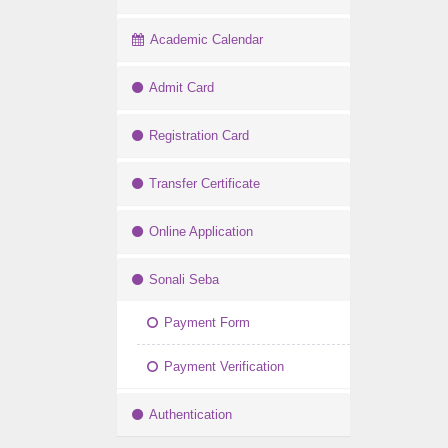
Academic Calendar
Admit Card
Registration Card
Transfer Certificate
Online Application
Sonali Seba
Payment Form
Payment Verification
Authentication