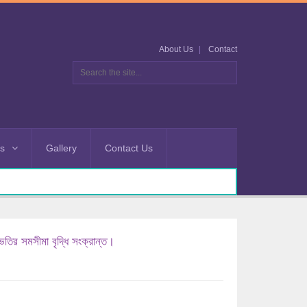
About Us
Contact
es
Gallery
Contact Us
 ভতির সমসীমা বৃদ্ধি সংক্রান্ত।