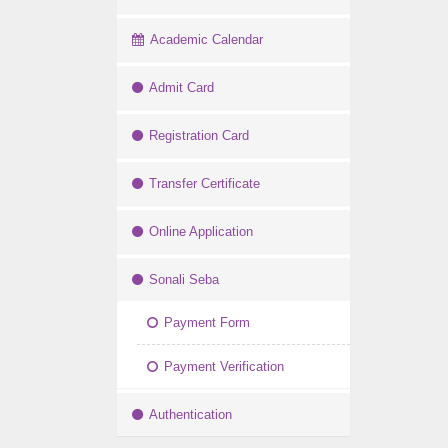
Academic Calendar
Admit Card
Registration Card
Transfer Certificate
Online Application
Sonali Seba
Payment Form
Payment Verification
Authentication