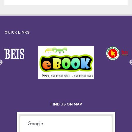
QUICK LINKS
FIND US ON MAP