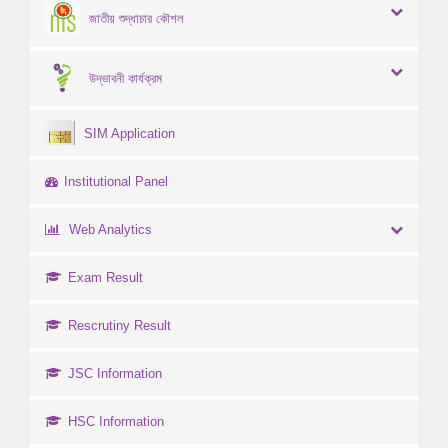
জাতীয় শুদ্ধাচার কৌশল
উদ্ভাবনী কার্যক্রম
SIM Application
Institutional Panel
Web Analytics
Exam Result
Rescrutiny Result
JSC Information
HSC Information