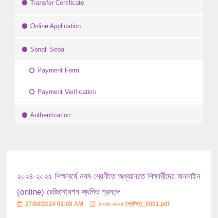
Transfer Certificate
Online Application
Sonali Seba
Payment Form
Payment Verification
Authentication
২০২৪-২০২৫ শিক্ষাবর্ষে নবম শ্রেণীতে অধ্যয়নরত শিক্ষার্থীদের অনলাইন
(online) রেজিস্ট্রেশন স্থগিত প্রসঙ্গে
27/08/2024 02:08 AM
২০২৪-২০২৫ (স্থগিত)_0001.pdf