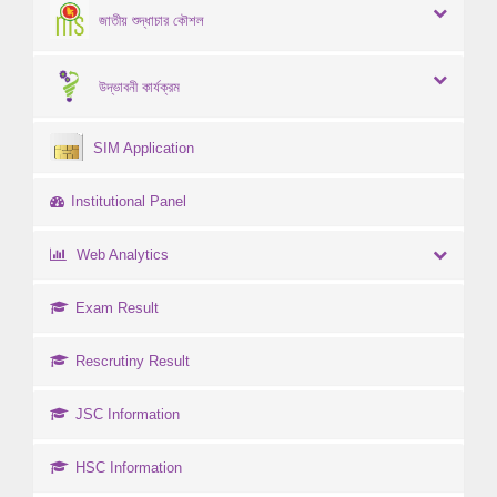
জাতীয় শুদ্ধাচার কৌশল
উদ্ভাবনী কার্যক্রম
SIM Application
Institutional Panel
Web Analytics
Exam Result
Rescrutiny Result
JSC Information
HSC Information