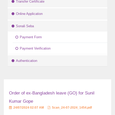
Transfer Certificate
Online Application
Sonali Seba
Payment Form
Payment Verification
Authentication
Order of ex-Bangladesh leave (GO) for Sunil
Kumar Gope
24/07/2024 02:07 AM
Scan_24-07-2024_1454.pdf