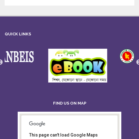
QUICK LINKS
FIND US ON MAP