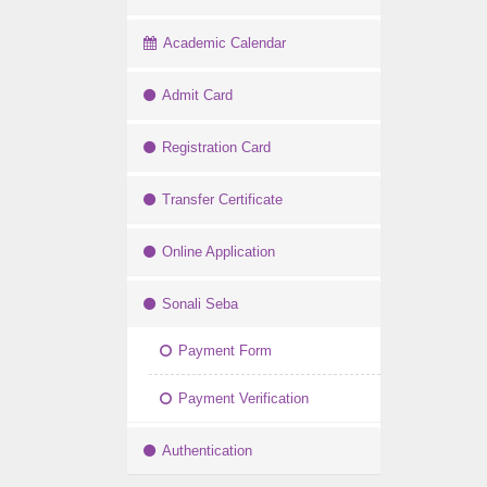
Academic Calendar
Admit Card
Registration Card
Transfer Certificate
Online Application
Sonali Seba
Payment Form
Payment Verification
Authentication