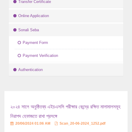
Transfer Certificate
Online Application
Sonali Seba
Payment Form
Payment Verification
Authentication
২০২৪ সালে অনুষ্ঠিতব্য এইচএসসি পরীক্ষার কেন্দ্রে রক্ষিত মালামালসমূহ
নিরাপদ হেফাজতে রাখা প্রসঙ্গে
20/06/2024 01:06 AM
Scan_20-06-2024_1252.pdf