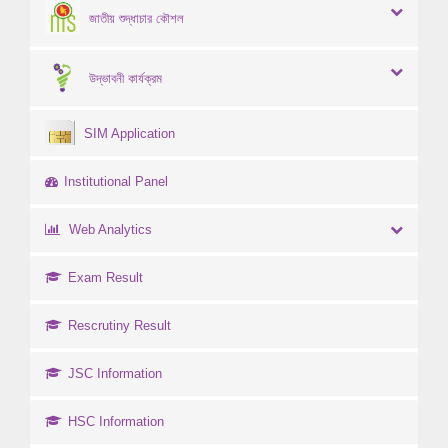
জাতীয় শুদ্ধাচার কৌশল
উদ্ভাবনী কার্যক্রম
SIM Application
Institutional Panel
Web Analytics
Exam Result
Rescrutiny Result
JSC Information
HSC Information