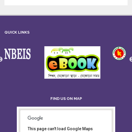
QUICK LINKS
FIND US ON MAP