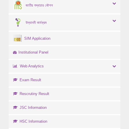
জাতীয় শুদ্ধাচার কৌশল
উদ্ভাবনী কার্যক্রম
SIM Application
Institutional Panel
Web Analytics
Exam Result
Rescrutiny Result
JSC Information
HSC Information