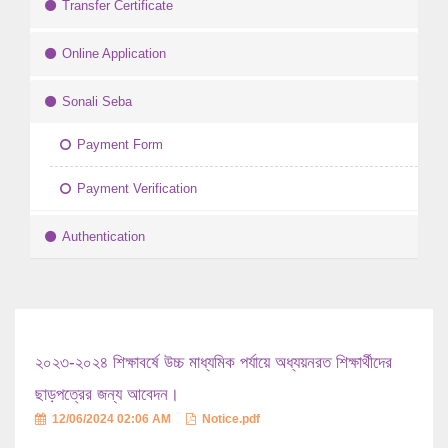
Transfer Certificate
Online Application
Sonali Seba
Payment Form
Payment Verification
Authentication
২০২৩-২০২৪ শিক্ষাবর্ষে উচ্চ মাধ্যমিক পর্যায়ে অধ্যয়নরত শিক্ষার্থীদের
ছাড়পত্রের জন্য আবেদন।
12/06/2024 02:06 AM
Notice.pdf