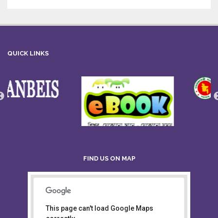
QUICK LINKS
FIND US ON MAP