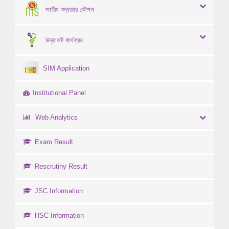
জাতীয় শুদ্ধাচার কৌশল
উদ্ভাবনী কার্যক্রম
SIM Application
Institutional Panel
Web Analytics
Exam Result
Rescrutiny Result
JSC Information
HSC Information