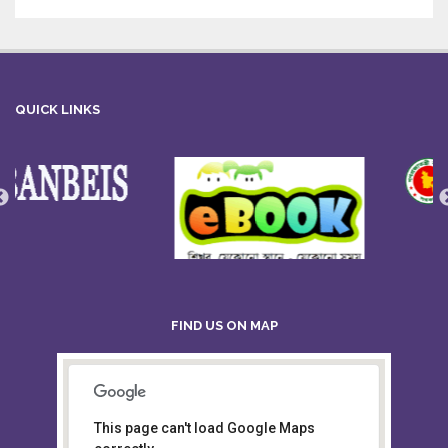
QUICK LINKS
FIND US ON MAP