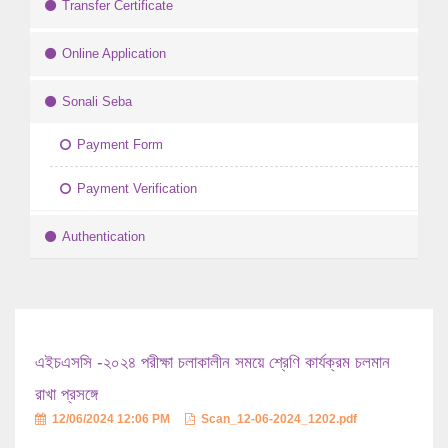
Transfer Certificate
Online Application
Sonali Seba
Payment Form
Payment Verification
Authentication
এইচএসসি -২০২৪ পরীক্ষা চলাকালীন সময়ে শ্রেণি কার্যক্রম চলমান
রাখা প্রসঙ্গে
12/06/2024 12:06 PM
Scan_12-06-2024_1202.pdf